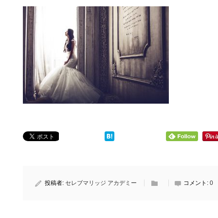
投稿者:
セレブマリッジ アカデミー
コメント:
0