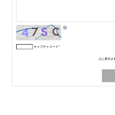
キャプチャコード
*
上に表示さ