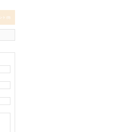
ト (0)