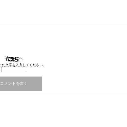
れた文字を入力してください。