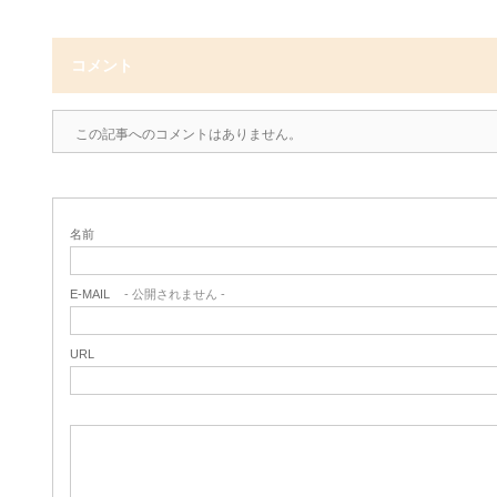
コメント
この記事へのコメントはありません。
名前
E-MAIL
- 公開されません -
URL