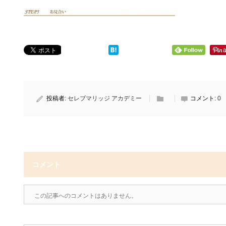
投稿者:
セレブマリッジ アカデミー
コメント:
0
コメント
この記事へのコメントはありません。