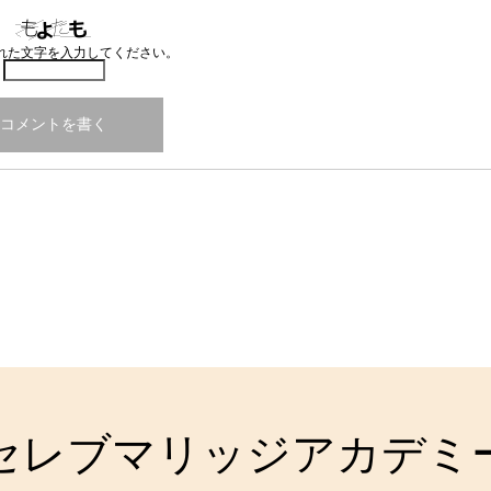
れた文字を入力してください。
セレブマリッジアカデミ