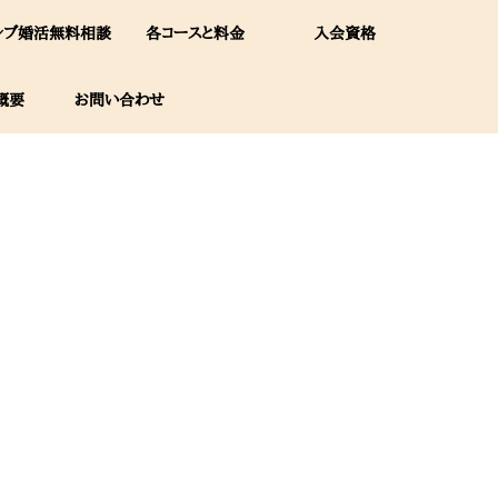
レブ婚活無料相談
各コースと料金
入会資格
概要
お問い合わせ