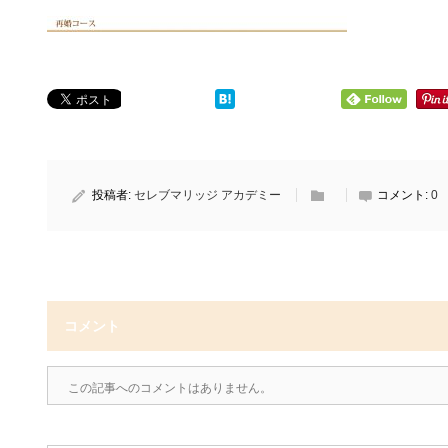
投稿者:
セレブマリッジ アカデミー
コメント:
0
コメント
この記事へのコメントはありません。