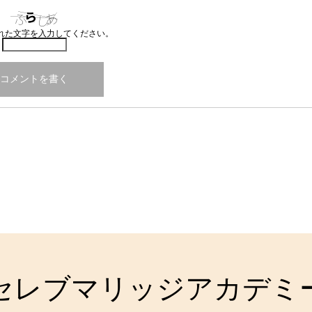
れた文字を入力してください。
セレブマリッジアカデミ