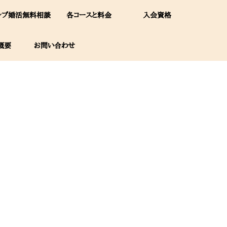
レブ婚活無料相談
各コースと料金
入会資格
概要
お問い合わせ