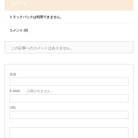
コメント
トラックバックは利用できません。
コメント (0)
この記事へのコメントはありません。
名前
E-MAIL
- 公開されません -
URL