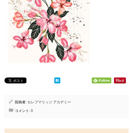
投稿者:
セレブマリッジ アカデミー
コメント:
0