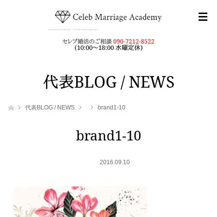
セレブ婚活のご相談
090-7212-8522
(10:00～18:00 水曜定休)
代表BLOG / NEWS
ホーム
代表BLOG / NEWS
brand1-10
brand1-10
2016.09.10