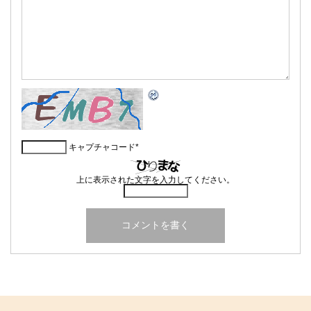
キャプチャコード
*
上に表示された文字を入力してください。