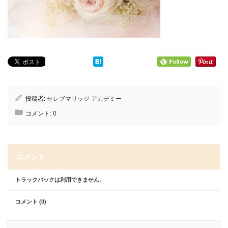
投稿者:
セレブマリッジ アカデミー
コメント:
0
コメント
トラックバックは利用できません。
コメント (0)