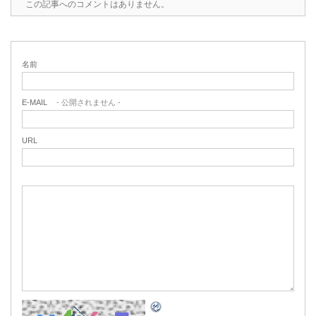
この記事へのコメントはありません。
名前
E-MAIL
- 公開されません -
URL