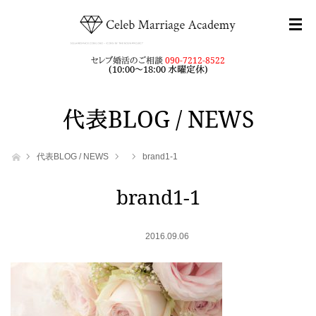
セレブ婚活のご相談
090-7212-8522
(10:00～18:00 水曜定休)
代表BLOG / NEWS
ホーム
代表BLOG / NEWS
brand1-1
brand1-1
2016.09.06