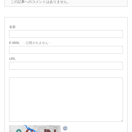
この記事へのコメントはありません。
名前
E-MAIL
- 公開されません -
URL