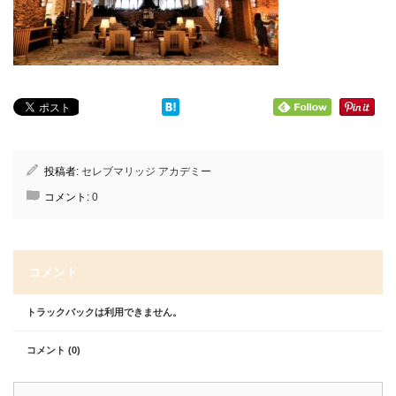
投稿者:
セレブマリッジ アカデミー
コメント:
0
コメント
トラックバックは利用できません。
コメント (0)