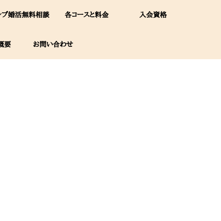
レブ婚活無料相談
各コースと料金
入会資格
概要
お問い合わせ