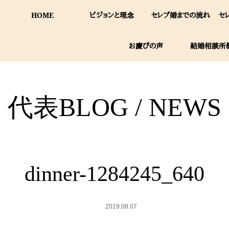
HOME
ビジョンと理念
セレブ婚までの流れ
セ
お慶びの声
結婚相談所
代表BLOG / NEWS
dinner-1284245_640
2019.08.07