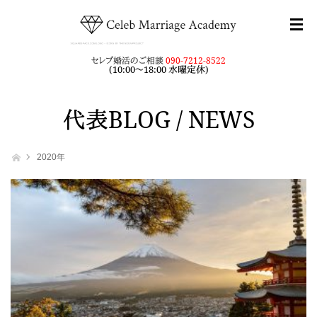
セレブ婚活のご相談
090-7212-8522
(10:00～18:00 水曜定休)
代表BLOG / NEWS
ホーム
2020年