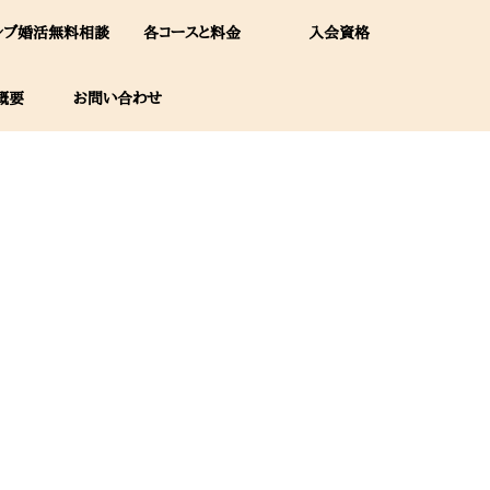
レブ婚活無料相談
各コースと料金
入会資格
概要
お問い合わせ