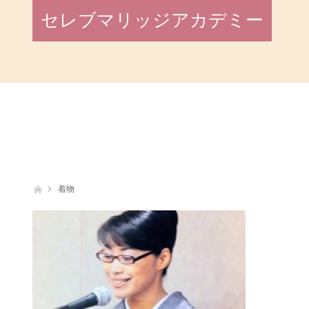
セレブマリッジアカデミー
ホーム
着物