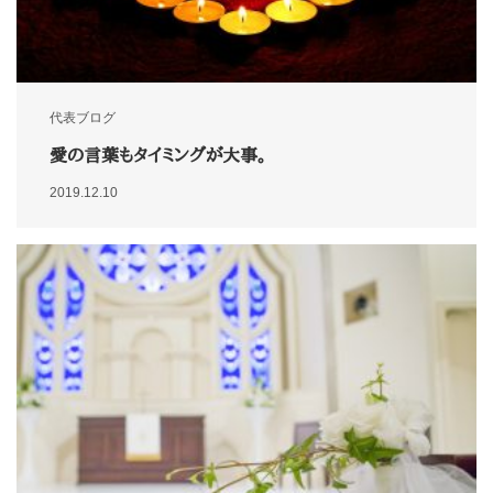
代表ブログ
愛の言葉もタイミングが大事。
2019.12.10