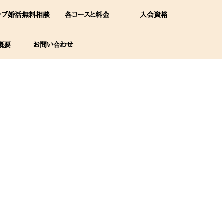
レブ婚活無料相談
各コースと料金
入会資格
概要
お問い合わせ