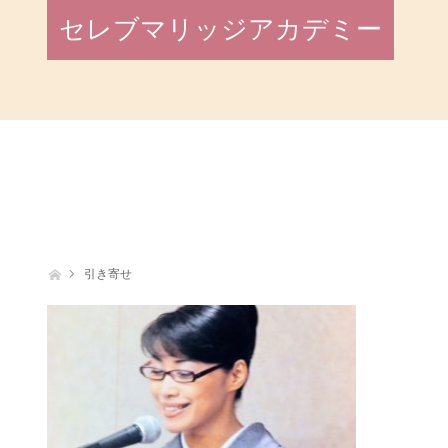
セレブマリッジアカデミー
ホーム
引き寄せ