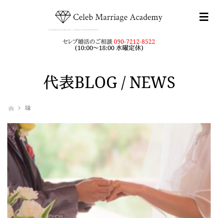
セレブ婚活のご相談
090-7212-8522
(10:00～18:00 水曜定休)
代表BLOG / NEWS
ホーム
味