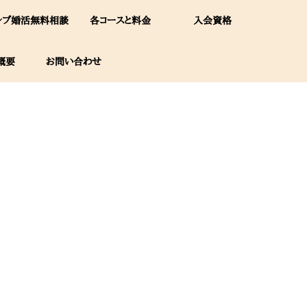
レブ婚活無料相談
各コースと料金
入会資格
概要
お問い合わせ