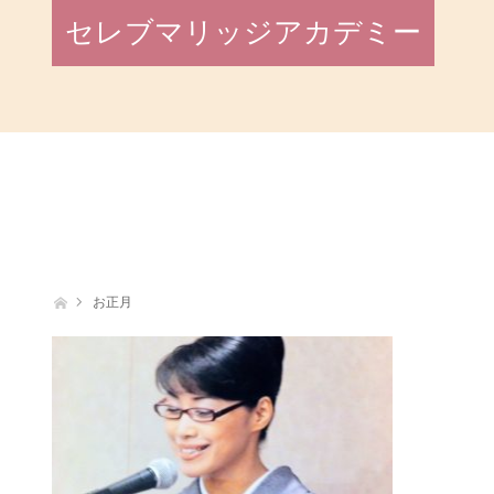
セレブマリッジアカデミー
ホーム
お正月