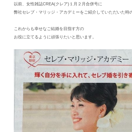
以前、女性雑誌CREA(クレア)１月２月合併号に
弊社セレブ・マリッジ・アカデミーをご紹介していただいた時
これからも幸せなご結婚を目指す方の
お役に立てるように頑張りたいと思います。