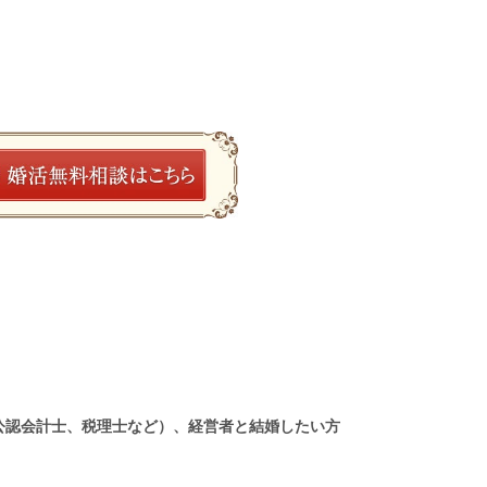
公認会計士、税理士など）、経営者と結婚したい方