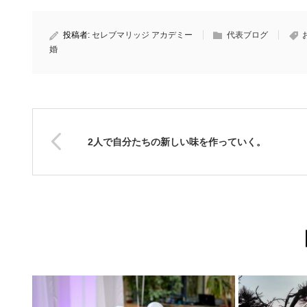
投稿者:
セレブマリッジ アカデミー
代表ブログ
婚
2人で自分たちの新しい味を作っていく。