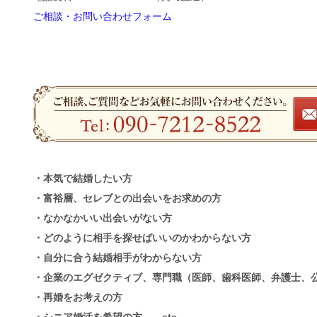
ご相談・お問い合わせフォーム
・本気で結婚したい方
・富裕層、セレブとの出会いをお求めの方
・なかなかいい出会いがない方
・どのように相手を探せばいいのかわからない方
・自分に合う結婚相手がわからない方
・企業のエグゼクティブ、専門職（医師、歯科医師、弁護士、
・再婚をお考えの方