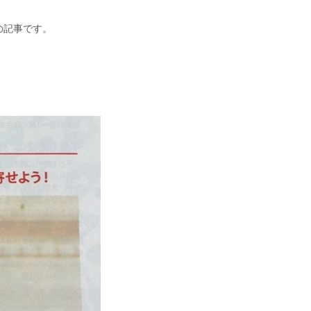
の記事です。