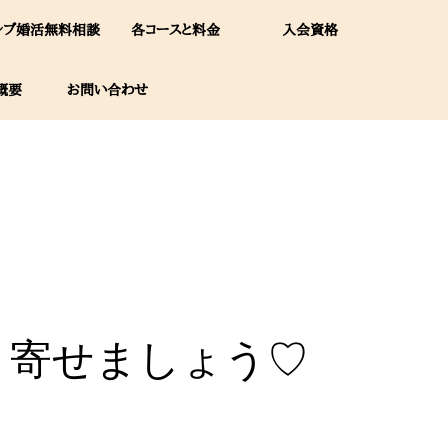
レブ婚活無料相談
各コースと料金
入会資格
概要
お問い合わせ
き寄せましょう♡