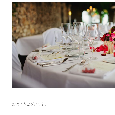
おはようございます。