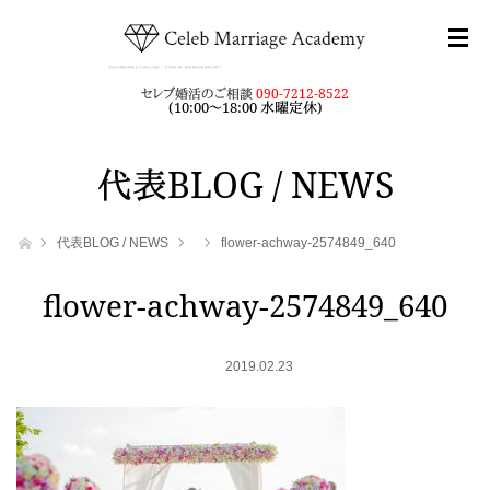
セレブ婚活のご相談
090-7212-8522
(10:00～18:00 水曜定休)
代表BLOG / NEWS
ホーム
代表BLOG / NEWS
flower-achway-2574849_640
flower-achway-2574849_640
2019.02.23