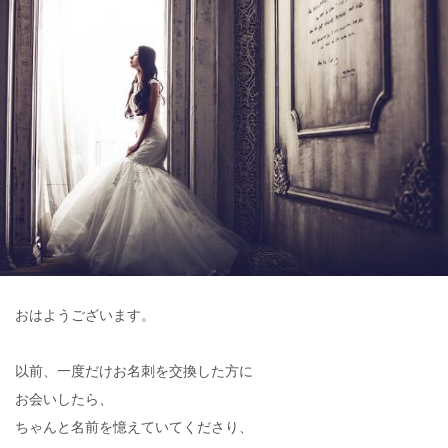
おはようございます。
以前、一度だけお名刺を交換した方に
お会いしたら、
ちゃんと名前を憶えていてくださり、