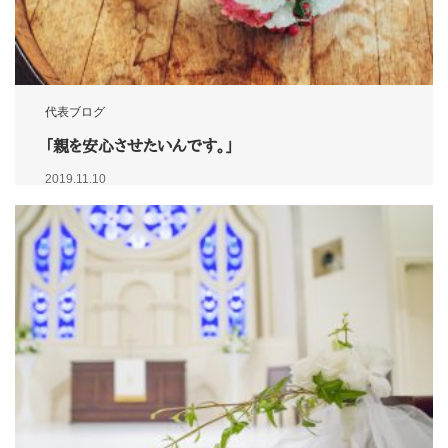
代表ブログ
「親を安心させたいんです。」
2019.11.10