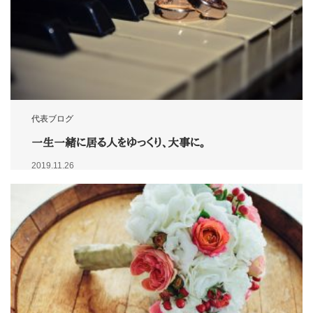
代表ブログ
一生一緒に居る人をゆっくり、大事に。
2019.11.26