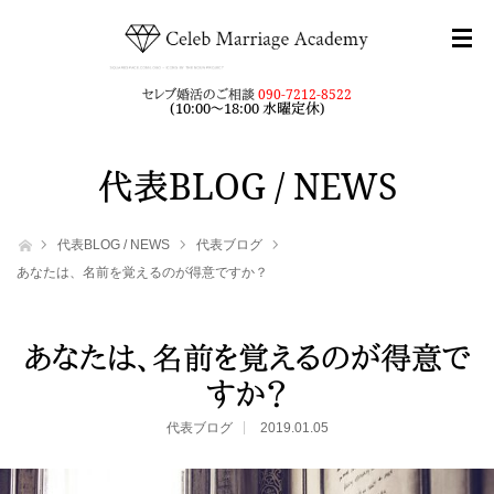
セレブ婚活のご相談
090-7212-8522
(10:00～18:00 水曜定休)
代表BLOG / NEWS
ホーム
代表BLOG / NEWS
代表ブログ
あなたは、名前を覚えるのが得意ですか？
あなたは、名前を覚えるのが得意で
すか？
代表ブログ
2019.01.05