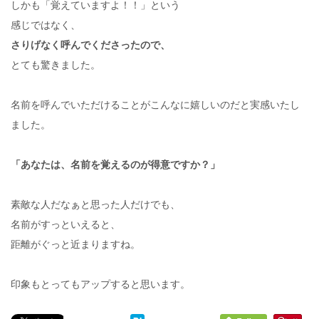
しかも「覚えていますよ！！」という
感じではなく、
さりげなく呼んでくださったので、
とても驚きました。
名前を呼んでいただけることがこんなに嬉しいのだと実感いたし
ました。
「あなたは、名前を覚えるのが得意ですか？」
素敵な人だなぁと思った人だけでも、
名前がすっといえると、
距離がぐっと近まりますね。
印象もとってもアップすると思います。